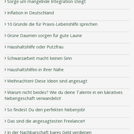
Sorge um mangelnde Integration steigt
Inflation in Deutschland
10 Gründe die für Praxis-Lebenshilfe sprechen
Grüne Daumen sorgen für gute Laune
Haushaltshilfe oder Putzfrau
Schwarzarbeit macht keinen Sinn
Haushaltshilfen in Ihrer Nähe
Weihnachten! Diese Ideen sind angesagt
Warum nicht beides? Wie du deine Talente in ein lukratives
Nebengeschäft verwandelst!
So findest Du den perfekten Nebenjob!
Das sind die angesagtesten Freelancer!
In der Nachbarschaft bares Geld verdienen