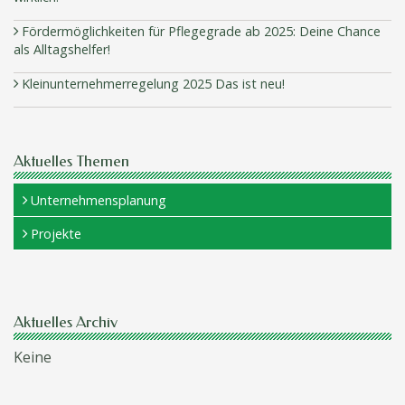
Fördermöglichkeiten für Pflegegrade ab 2025: Deine Chance
als Alltagshelfer!
Kleinunternehmerregelung 2025 Das ist neu!
Aktuelles Themen
Unternehmensplanung
Projekte
Aktuelles Archiv
Keine