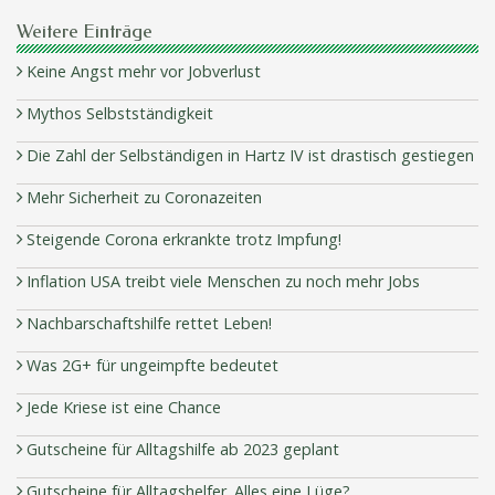
Weitere Einträge
Keine Angst mehr vor Jobverlust
Mythos Selbstständigkeit
Die Zahl der Selbständigen in Hartz IV ist drastisch gestiegen
Mehr Sicherheit zu Coronazeiten
Steigende Corona erkrankte trotz Impfung!
Inflation USA treibt viele Menschen zu noch mehr Jobs
Nachbarschaftshilfe rettet Leben!
Was 2G+ für ungeimpfte bedeutet
Jede Kriese ist eine Chance
Gutscheine für Alltagshilfe ab 2023 geplant
Gutscheine für Alltagshelfer. Alles eine Lüge?