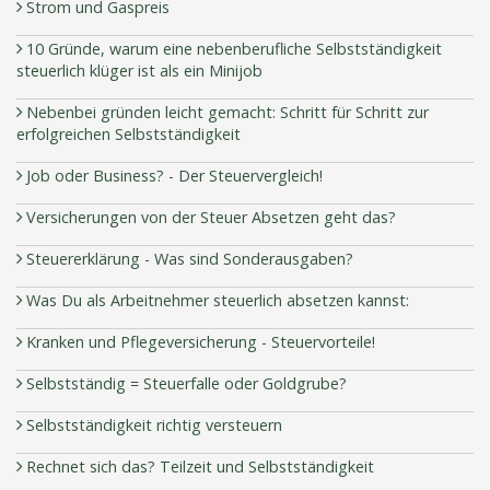
Strom und Gaspreis
10 Gründe, warum eine nebenberufliche Selbstständigkeit
steuerlich klüger ist als ein Minijob
Nebenbei gründen leicht gemacht: Schritt für Schritt zur
erfolgreichen Selbstständigkeit
Job oder Business? - Der Steuervergleich!
Versicherungen von der Steuer Absetzen geht das?
Steuererklärung - Was sind Sonderausgaben?
Was Du als Arbeitnehmer steuerlich absetzen kannst:
Kranken und Pflegeversicherung - Steuervorteile!
Selbstständig = Steuerfalle oder Goldgrube?
Selbstständigkeit richtig versteuern
Rechnet sich das? Teilzeit und Selbstständigkeit