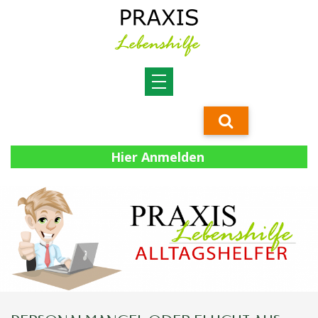
Hier Anmelden