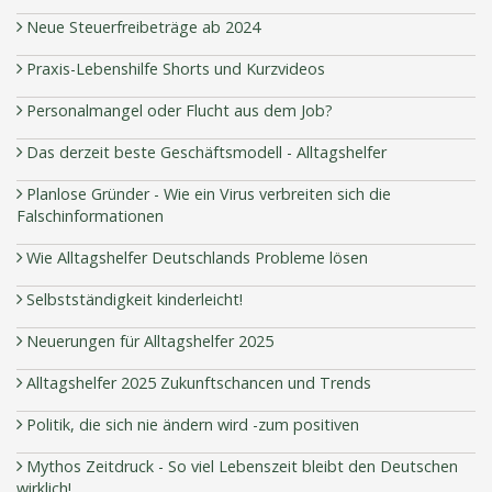
Neue Steuerfreibeträge ab 2024
Praxis-Lebenshilfe Shorts und Kurzvideos
Personalmangel oder Flucht aus dem Job?
Das derzeit beste Geschäftsmodell - Alltagshelfer
Planlose Gründer - Wie ein Virus verbreiten sich die
Falschinformationen
Wie Alltagshelfer Deutschlands Probleme lösen
Selbstständigkeit kinderleicht!
Neuerungen für Alltagshelfer 2025
Alltagshelfer 2025 Zukunftschancen und Trends
Politik, die sich nie ändern wird -zum positiven
Mythos Zeitdruck - So viel Lebenszeit bleibt den Deutschen
wirklich!