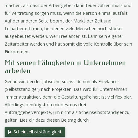
machen, als dass der Arbeitgeber dann teuer zahlen muss und
für Vertretung sorgen muss, wenn die Person einmal ausfällt.
Auf der anderen Seite boomt der Markt der Zeit und
Leiharbeiterfirmen, bei denen viele Menschen noch stärker
ausgebeutet werden. Wer Freelancer ist, kann sein eigener
Zeitarbeiter werden und hat somit die volle Kontrolle über sein
Einkommen.
Mit seinen Fähigkeiten in Unternehmen
arbeiten
Genau wie bei der Jobsuche suchst du nun als Freelancer
(Selbstständiger) nach Projekten. Das wird für Unternehmen
immer attraktiver, denn die Gestaltungsfreiheit ist viel flexibler.
Allerdings benötigst du mindestens drei
Auftraggeber/Projekte, um nicht als Scheinselbstständiger zu
gelten. Lies dir dazu diesen Beitrag durch.
Scheinselbstständigkeit