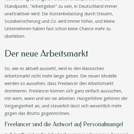
Standpunkt, "Arbeitgeber" zu sein, in Deutschland immer
unattraktiver wird. Die Kostenbelastung durch Steuern,
Sozialversicherung und Co. wird immer höher, und kleine
Unternehmen haben fast schon keine Chance mehr zu
überleben.
Der neue Arbeitsmarkt
So, wie es aktuell aussieht, wird es den klassischen
Arbeitsmarkt nicht mehr lange geben. Die neuen Modelle
werden so aussehen, dass Freelancer den Arbeitsmarkt
dominieren. Freelancer können sich ganz einfach aussuchen,
mit wem, wann und wo sie arbeiten. Hungerlöhne gehören der
Vergangenheit an, und steuerlich lässt sich wesentlich mehr
gegen das Brutto gegenrechnen.
Freelancer sind die Antwort auf Personalmangel