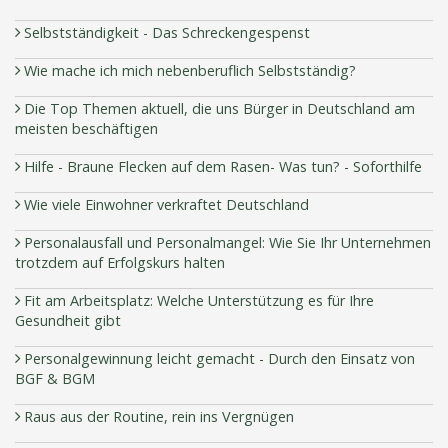
Selbstständigkeit - Das Schreckengespenst
Wie mache ich mich nebenberuflich Selbstständig?
Die Top Themen aktuell, die uns Bürger in Deutschland am
meisten beschäftigen
Hilfe - Braune Flecken auf dem Rasen- Was tun? - Soforthilfe
Wie viele Einwohner verkraftet Deutschland
Personalausfall und Personalmangel: Wie Sie Ihr Unternehmen
trotzdem auf Erfolgskurs halten
Fit am Arbeitsplatz: Welche Unterstützung es für Ihre
Gesundheit gibt
Personalgewinnung leicht gemacht - Durch den Einsatz von
BGF & BGM
Raus aus der Routine, rein ins Vergnügen