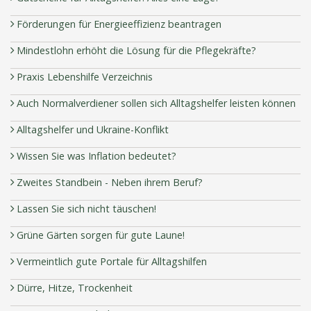
Förderungen für Energieeffizienz beantragen
Mindestlohn erhöht die Lösung für die Pflegekräfte?
Praxis Lebenshilfe Verzeichnis
Auch Normalverdiener sollen sich Alltagshelfer leisten können
Alltagshelfer und Ukraine-Konflikt
Wissen Sie was Inflation bedeutet?
Zweites Standbein - Neben ihrem Beruf?
Lassen Sie sich nicht täuschen!
Grüne Gärten sorgen für gute Laune!
Vermeintlich gute Portale für Alltagshilfen
Dürre, Hitze, Trockenheit