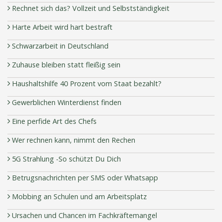
Rechnet sich das? Vollzeit und Selbstständigkeit
Harte Arbeit wird hart bestraft
Schwarzarbeit in Deutschland
Zuhause bleiben statt fleißig sein
Haushaltshilfe 40 Prozent vom Staat bezahlt?
Gewerblichen Winterdienst finden
Eine perfide Art des Chefs
Wer rechnen kann, nimmt den Rechen
5G Strahlung -So schützt Du Dich
Betrugsnachrichten per SMS oder Whatsapp
Mobbing an Schulen und am Arbeitsplatz
Ursachen und Chancen im Fachkräftemangel