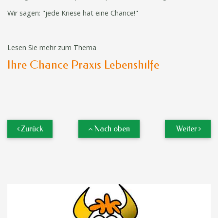
Wir sagen: "jede Kriese hat eine Chance!"
Lesen Sie mehr zum Thema
Ihre Chance Praxis Lebenshilfe
Zurück
Nach oben
Weiter