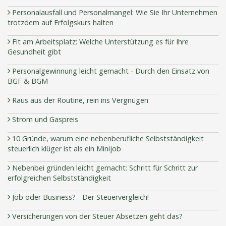
Personalausfall und Personalmangel: Wie Sie Ihr Unternehmen
trotzdem auf Erfolgskurs halten
Fit am Arbeitsplatz: Welche Unterstützung es für Ihre
Gesundheit gibt
Personalgewinnung leicht gemacht - Durch den Einsatz von
BGF & BGM
Raus aus der Routine, rein ins Vergnügen
Strom und Gaspreis
10 Gründe, warum eine nebenberufliche Selbstständigkeit
steuerlich klüger ist als ein Minijob
Nebenbei gründen leicht gemacht: Schritt für Schritt zur
erfolgreichen Selbstständigkeit
Job oder Business? - Der Steuervergleich!
Versicherungen von der Steuer Absetzen geht das?