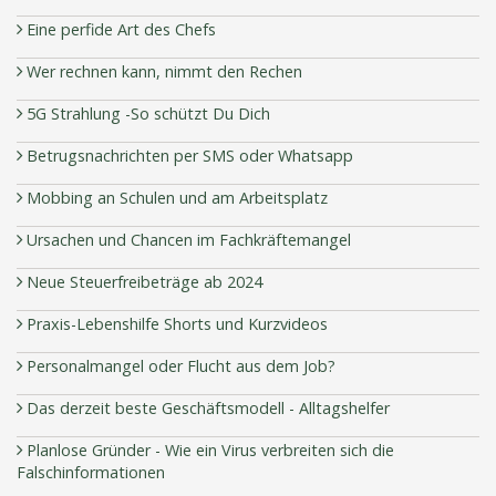
Eine perfide Art des Chefs
Wer rechnen kann, nimmt den Rechen
5G Strahlung -So schützt Du Dich
Betrugsnachrichten per SMS oder Whatsapp
Mobbing an Schulen und am Arbeitsplatz
Ursachen und Chancen im Fachkräftemangel
Neue Steuerfreibeträge ab 2024
Praxis-Lebenshilfe Shorts und Kurzvideos
Personalmangel oder Flucht aus dem Job?
Das derzeit beste Geschäftsmodell - Alltagshelfer
Planlose Gründer - Wie ein Virus verbreiten sich die
Falschinformationen