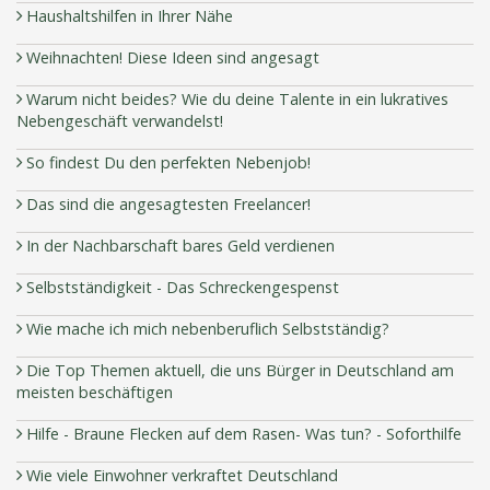
Haushaltshilfen in Ihrer Nähe
Weihnachten! Diese Ideen sind angesagt
Warum nicht beides? Wie du deine Talente in ein lukratives
Nebengeschäft verwandelst!
So findest Du den perfekten Nebenjob!
Das sind die angesagtesten Freelancer!
In der Nachbarschaft bares Geld verdienen
Selbstständigkeit - Das Schreckengespenst
Wie mache ich mich nebenberuflich Selbstständig?
Die Top Themen aktuell, die uns Bürger in Deutschland am
meisten beschäftigen
Hilfe - Braune Flecken auf dem Rasen- Was tun? - Soforthilfe
Wie viele Einwohner verkraftet Deutschland