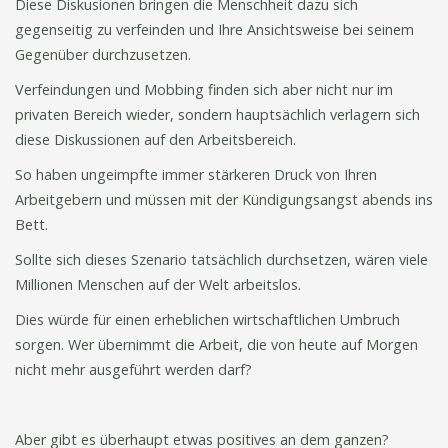
Diese Diskusionen bringen die Menschheit dazu sich
gegenseitig zu verfeinden und Ihre Ansichtsweise bei seinem
Gegenüber durchzusetzen.
Verfeindungen und Mobbing finden sich aber nicht nur im
privaten Bereich wieder, sondern hauptsächlich verlagern sich
diese Diskussionen auf den Arbeitsbereich.
So haben ungeimpfte immer stärkeren Druck von Ihren
Arbeitgebern und müssen mit der Kündigungsangst abends ins
Bett.
Sollte sich dieses Szenario tatsächlich durchsetzen, wären viele
Millionen Menschen auf der Welt arbeitslos.
Dies würde für einen erheblichen wirtschaftlichen Umbruch
sorgen. Wer übernimmt die Arbeit, die von heute auf Morgen
nicht mehr ausgeführt werden darf?
Aber gibt es überhaupt etwas positives an dem ganzen?