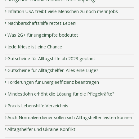
Inflation USA treibt viele Menschen zu noch mehr Jobs
Nachbarschaftshilfe rettet Leben!
Was 2G+ für ungeimpfte bedeutet
Jede Kriese ist eine Chance
Gutscheine für Alltagshilfe ab 2023 geplant
Gutscheine für Alltagshelfer. Alles eine Lüge?
Förderungen für Energieeffizienz beantragen
Mindestlohn erhöht die Lösung für die Pflegekräfte?
Praxis Lebenshilfe Verzeichnis
Auch Normalverdiener sollen sich Alltagshelfer leisten können
Alltagshelfer und Ukraine-Konflikt