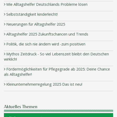
Wie Alltagshelfer Deutschlands Probleme lösen
Selbstständigkeit kinderleicht!
Neuerungen für Alltagshelfer 2025
Alltagshelfer 2025 Zukunftschancen und Trends
Politik, die sich nie ändern wird -zum positiven
Mythos Zeitdruck - So viel Lebenszeit bleibt den Deutschen
wirklich!
Fördermöglichkeiten für Pflegegrade ab 2025: Deine Chance
als Alltagshelfer!
Kleinunternehmerregelung 2025 Das ist neu!
Aktuelles Themen