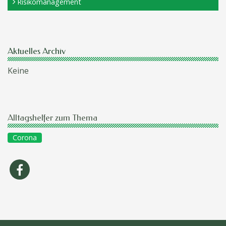
Risikomanagement
Aktuelles Archiv
Keine
Alltagshelfer zum Thema
Corona