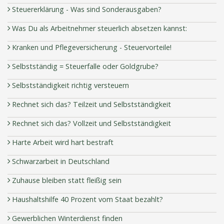
Steuererklärung - Was sind Sonderausgaben?
Was Du als Arbeitnehmer steuerlich absetzen kannst:
Kranken und Pflegeversicherung - Steuervorteile!
Selbstständig = Steuerfalle oder Goldgrube?
Selbstständigkeit richtig versteuern
Rechnet sich das? Teilzeit und Selbstständigkeit
Rechnet sich das? Vollzeit und Selbstständigkeit
Harte Arbeit wird hart bestraft
Schwarzarbeit in Deutschland
Zuhause bleiben statt fleißig sein
Haushaltshilfe 40 Prozent vom Staat bezahlt?
Gewerblichen Winterdienst finden