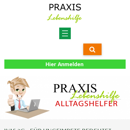
Hier Anmelden