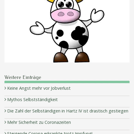
Weitere Einträge
Keine Angst mehr vor Jobverlust
Mythos Selbstständigkeit
Die Zahl der Selbständigen in Hartz IV ist drastisch gestiegen
Mehr Sicherheit zu Coronazeiten
Steigende Corona erkrankte trotz Impfung!