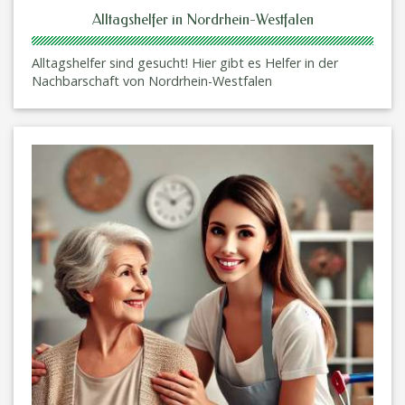
Alltagshelfer in Nordrhein-Westfalen
Alltagshelfer sind gesucht! Hier gibt es Helfer in der
Nachbarschaft von Nordrhein-Westfalen