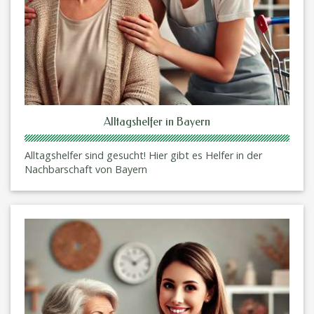
Alltagshelfer in Bayern
Alltagshelfer sind gesucht! Hier gibt es Helfer in der
Nachbarschaft von Bayern