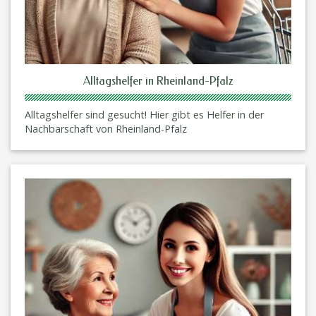
Alltagshelfer in Rheinland-Pfalz
Alltagshelfer sind gesucht! Hier gibt es Helfer in der
Nachbarschaft von Rheinland-Pfalz