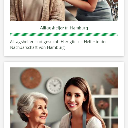
Alltagshelfer in Hamburg
Alltagshelfer sind gesucht! Hier gibt es Helfer in der
Nachbarschaft von Hamburg