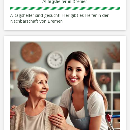
Alltagshelfer in Bremen
Alltagshelfer sind gesucht! Hier gibt es Helfer in der
Nachbarschaft von Bremen