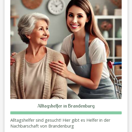
Alltagshelfer in Brandenburg
Alltagshelfer sind gesucht! Hier gibt es Helfer in der
Nachbarschaft von Brandenburg