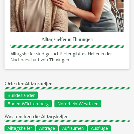
Alltagshelfer in Thüringen
Alltagshelfer sind gesucht! Hier gibt es Helfer in der
Nachbarschaft von Thüringen
Orte der Alltagshelfer
Bundesländer
Baden-Württemberg
Nordrhein-Westfalen
Was machen die Alltagshelfer:
Alltagshelfer
Anträge
Aufräumen
Ausflüge