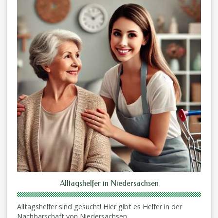
Alltagshelfer in Niedersachsen
Alltagshelfer sind gesucht! Hier gibt es Helfer in der
Nachbarschaft von Niedersachsen