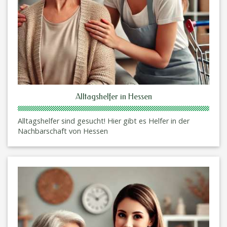
Alltagshelfer in Hessen
Alltagshelfer sind gesucht! Hier gibt es Helfer in der
Nachbarschaft von Hessen