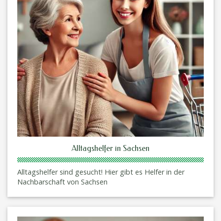
Alltagshelfer in Sachsen
Alltagshelfer sind gesucht! Hier gibt es Helfer in der
Nachbarschaft von Sachsen