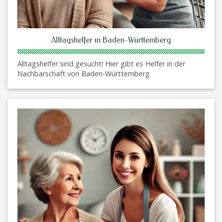
Alltagshelfer in Baden-Württemberg
Alltagshelfer sind gesucht! Hier gibt es Helfer in der
Nachbarschaft von Baden-Württemberg