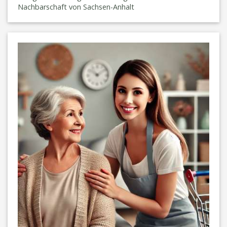
Nachbarschaft von Sachsen-Anhalt