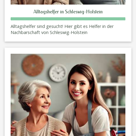
Alltagshelfer in Schleswig-Holstein
Alltagshelfer sind gesucht! Hier gibt es Helfer in der
Nachbarschaft von Schleswig-Holstein