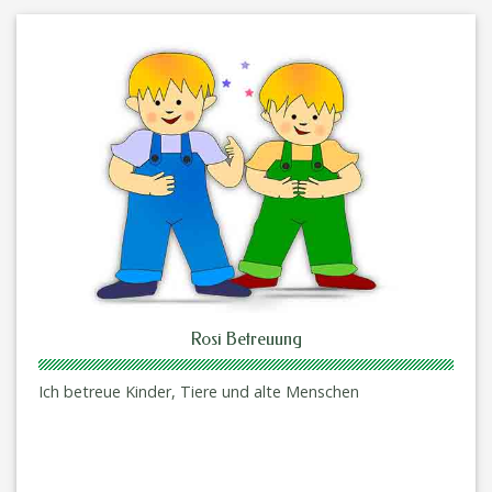
Rosi Betreuung
Ich betreue Kinder, Tiere und alte Menschen