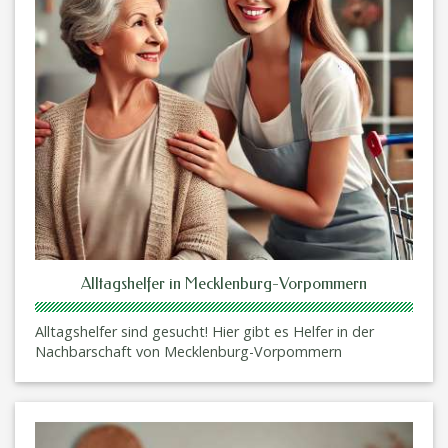
Alltagshelfer in Mecklenburg-Vorpommern
Alltagshelfer sind gesucht! Hier gibt es Helfer in der
Nachbarschaft von Mecklenburg-Vorpommern