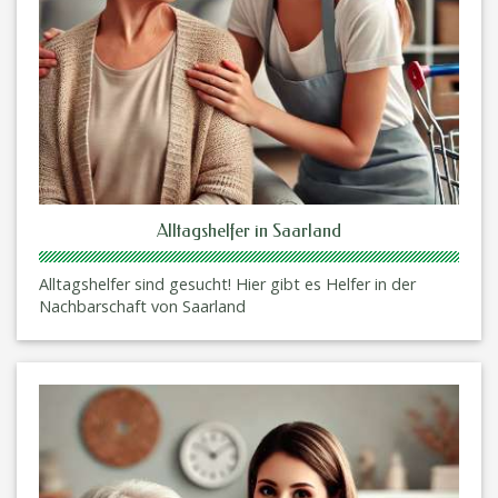
Alltagshelfer in Saarland
Alltagshelfer sind gesucht! Hier gibt es Helfer in der
Nachbarschaft von Saarland