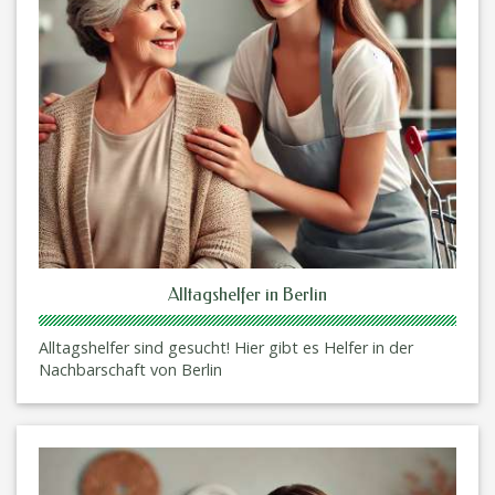
Alltagshelfer in Berlin
Alltagshelfer sind gesucht! Hier gibt es Helfer in der
Nachbarschaft von Berlin