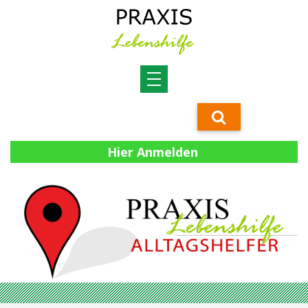
Hier Anmelden