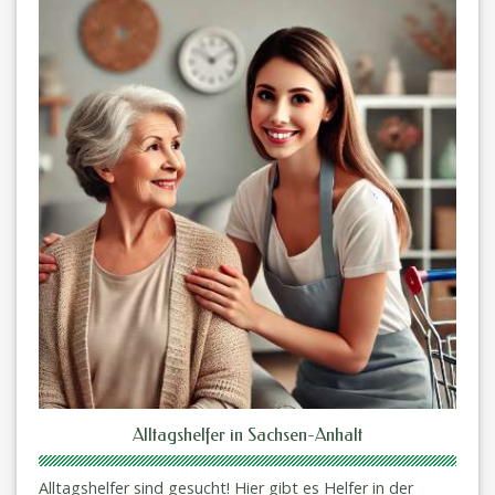
Alltagshelfer in Sachsen-Anhalt
Alltagshelfer sind gesucht! Hier gibt es Helfer in der