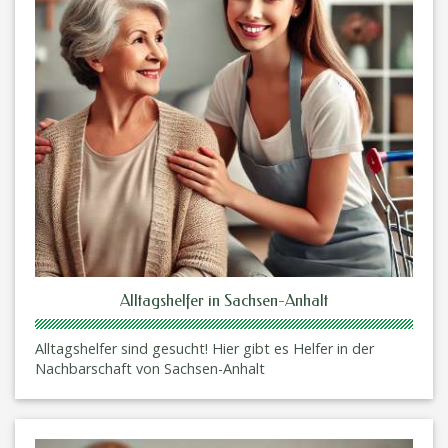
Alltagshelfer in Sachsen-Anhalt
Alltagshelfer sind gesucht! Hier gibt es Helfer in der
Nachbarschaft von Sachsen-Anhalt