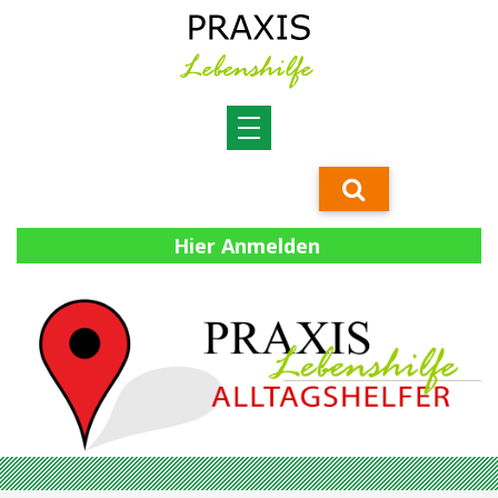
Hier Anmelden