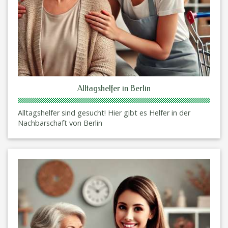
Alltagshelfer in Berlin
Alltagshelfer sind gesucht! Hier gibt es Helfer in der
Nachbarschaft von Berlin