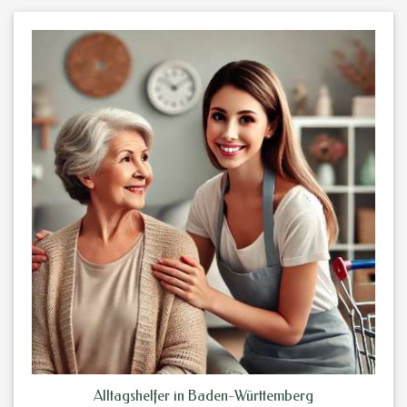
Alltagshelfer in Baden-Württemberg