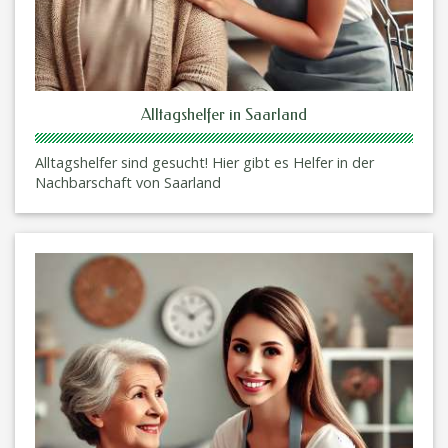
Alltagshelfer in Saarland
Alltagshelfer sind gesucht! Hier gibt es Helfer in der
Nachbarschaft von Saarland