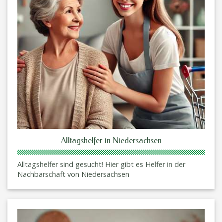
Alltagshelfer in Niedersachsen
Alltagshelfer sind gesucht! Hier gibt es Helfer in der
Nachbarschaft von Niedersachsen