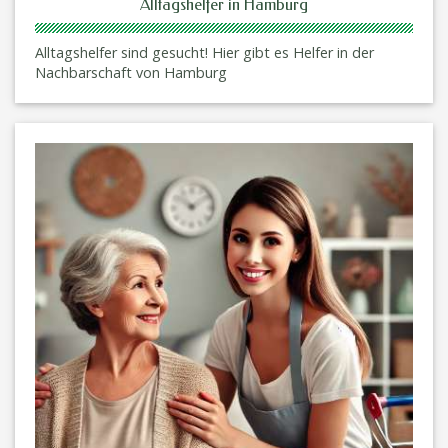
Alltagshelfer in Hamburg
Alltagshelfer sind gesucht! Hier gibt es Helfer in der
Nachbarschaft von Hamburg