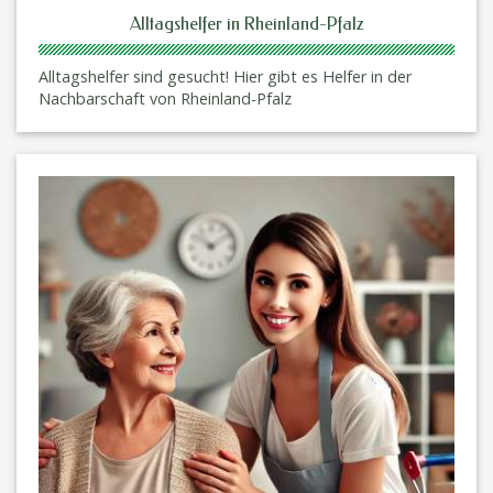
Alltagshelfer in Rheinland-Pfalz
Alltagshelfer sind gesucht! Hier gibt es Helfer in der
Nachbarschaft von Rheinland-Pfalz