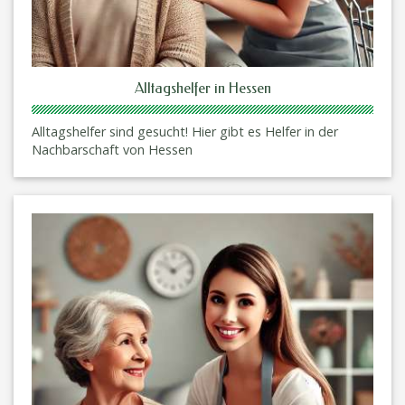
Alltagshelfer in Hessen
Alltagshelfer sind gesucht! Hier gibt es Helfer in der
Nachbarschaft von Hessen