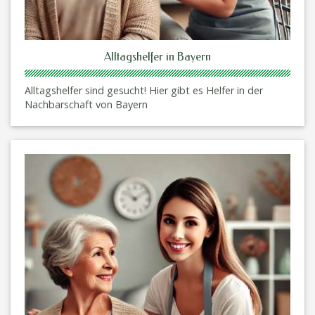
Alltagshelfer in Bayern
Alltagshelfer sind gesucht! Hier gibt es Helfer in der
Nachbarschaft von Bayern