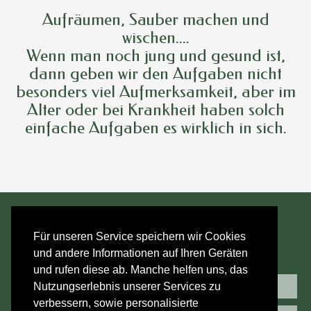
Aufräumen, Sauber machen und
wischen....
Wenn man noch jung und gesund ist,
dann geben wir den Aufgaben nicht
besonders viel Aufmerksamkeit, aber im
Alter oder bei Krankheit haben solch
einfache Aufgaben es wirklich in sich.
Für unseren Service speichern wir Cookies
und andere Informationen auf Ihren Geräten
und rufen diese ab. Manche helfen uns, das
Kontakt
Impressum
Nutzungserlebnis unserer Services zu
verbessern, sowie personalisierte