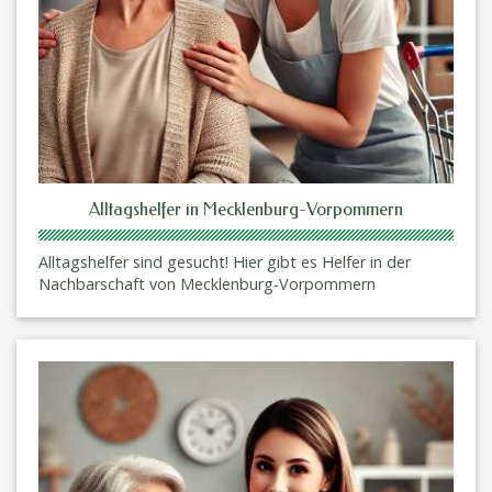
Alltagshelfer in Mecklenburg-Vorpommern
Alltagshelfer sind gesucht! Hier gibt es Helfer in der
Nachbarschaft von Mecklenburg-Vorpommern