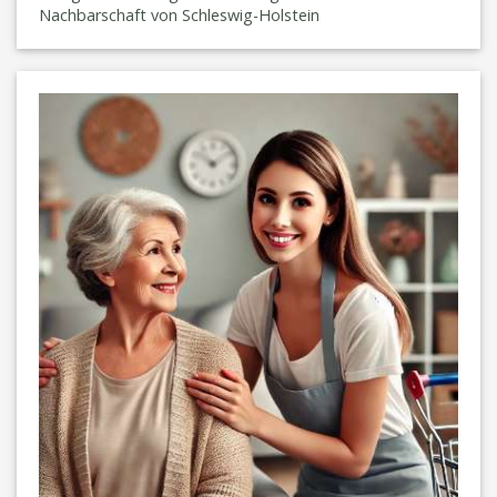
Nachbarschaft von Schleswig-Holstein