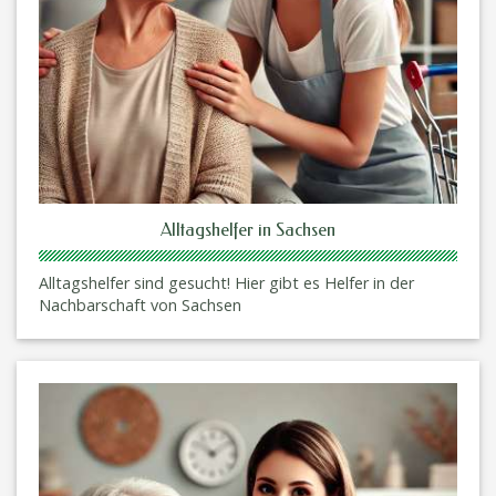
Alltagshelfer in Sachsen
Alltagshelfer sind gesucht! Hier gibt es Helfer in der
Nachbarschaft von Sachsen