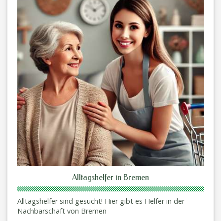
Alltagshelfer in Bremen
Alltagshelfer sind gesucht! Hier gibt es Helfer in der
Nachbarschaft von Bremen