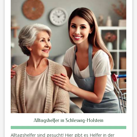
Alltagshelfer in Schleswig-Holstein
Alltagshelfer sind gesucht! Hier gibt es Helfer in der