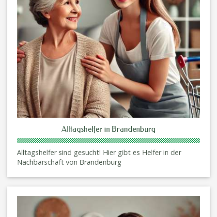
Alltagshelfer in Brandenburg
Alltagshelfer sind gesucht! Hier gibt es Helfer in der
Nachbarschaft von Brandenburg