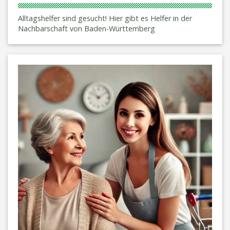
Alltagshelfer sind gesucht! Hier gibt es Helfer in der
Nachbarschaft von Baden-Württemberg