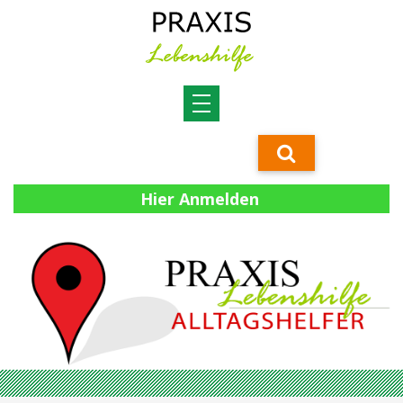
Hier Anmelden