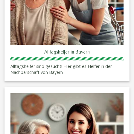
Alltagshelfer in Bayern
Alltagshelfer sind gesucht! Hier gibt es Helfer in der
Nachbarschaft von Bayern