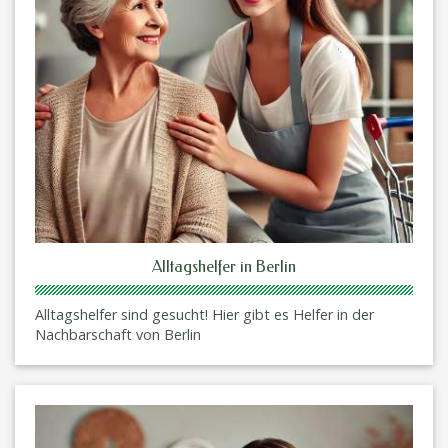
Alltagshelfer in Berlin
Alltagshelfer sind gesucht! Hier gibt es Helfer in der
Nachbarschaft von Berlin