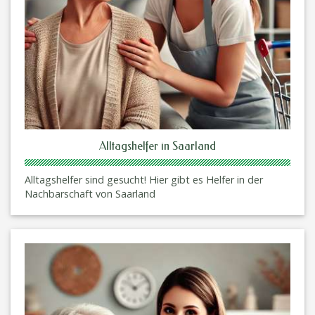
Alltagshelfer in Saarland
Alltagshelfer sind gesucht! Hier gibt es Helfer in der
Nachbarschaft von Saarland