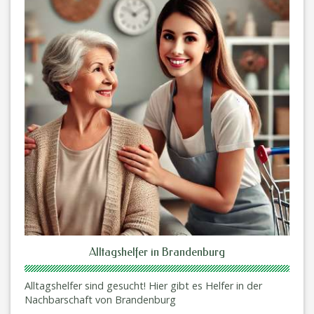
Alltagshelfer in Brandenburg
Alltagshelfer sind gesucht! Hier gibt es Helfer in der
Nachbarschaft von Brandenburg