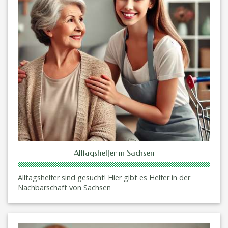
Alltagshelfer in Sachsen
Alltagshelfer sind gesucht! Hier gibt es Helfer in der
Nachbarschaft von Sachsen