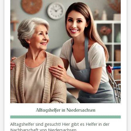
Alltagshelfer in Niedersachsen
Alltagshelfer sind gesucht! Hier gibt es Helfer in der
Nachbarschaft von Niedersachsen