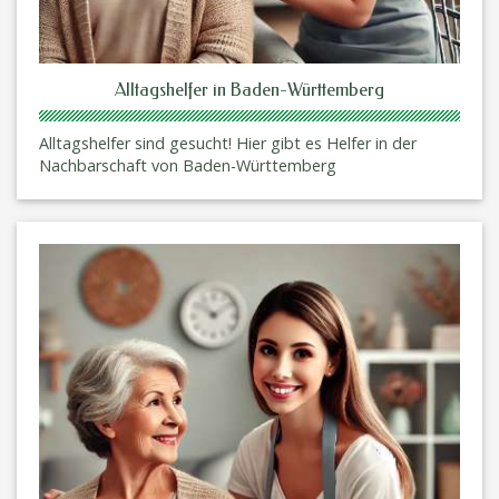
Alltagshelfer in Baden-Württemberg
Alltagshelfer sind gesucht! Hier gibt es Helfer in der
Nachbarschaft von Baden-Württemberg