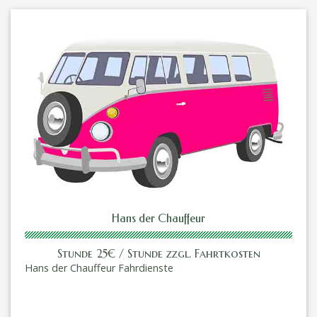
Hans der Chauffeur
Stunde 25€ / Stunde zzgl. Fahrtkosten
Hans der Chauffeur Fahrdienste