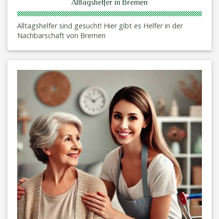
Alltagshelfer in Bremen
Alltagshelfer sind gesucht! Hier gibt es Helfer in der
Nachbarschaft von Bremen