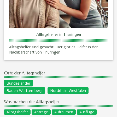
Alltagshelfer in Thüringen
Alltagshelfer sind gesucht! Hier gibt es Helfer in der
Nachbarschaft von Thüringen
Orte der Alltagshelfer
Bundesländer
Baden-Württemberg
Nordrhein-Westfalen
Was machen die Alltagshelfer:
Alltagshelfer
Anträge
Aufräumen
Ausflüge