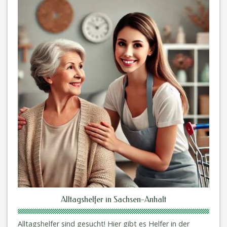
Alltagshelfer in Sachsen-Anhalt
Alltagshelfer sind gesucht! Hier gibt es Helfer in der