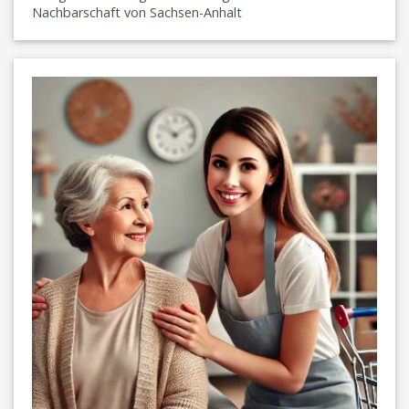
Nachbarschaft von Sachsen-Anhalt