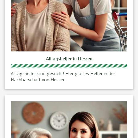
Alltagshelfer in Hessen
Alltagshelfer sind gesucht! Hier gibt es Helfer in der
Nachbarschaft von Hessen