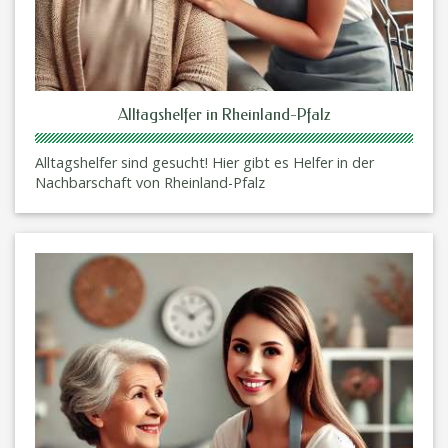
Alltagshelfer in Rheinland-Pfalz
Alltagshelfer sind gesucht! Hier gibt es Helfer in der
Nachbarschaft von Rheinland-Pfalz