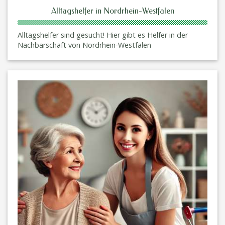
Alltagshelfer in Nordrhein-Westfalen
Alltagshelfer sind gesucht! Hier gibt es Helfer in der
Nachbarschaft von Nordrhein-Westfalen