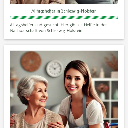
Alltagshelfer in Schleswig-Holstein
Alltagshelfer sind gesucht! Hier gibt es Helfer in der
Nachbarschaft von Schleswig-Holstein