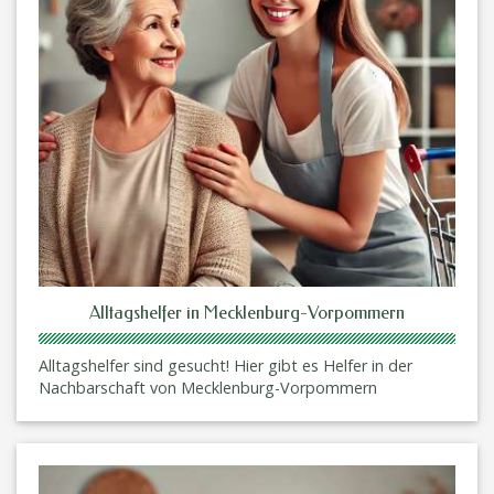
Alltagshelfer in Mecklenburg-Vorpommern
Alltagshelfer sind gesucht! Hier gibt es Helfer in der
Nachbarschaft von Mecklenburg-Vorpommern