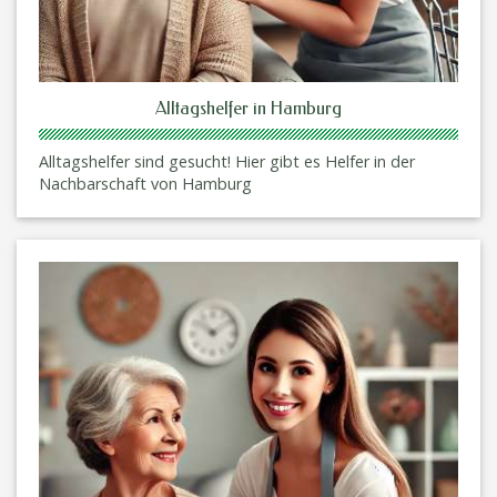
Alltagshelfer in Hamburg
Alltagshelfer sind gesucht! Hier gibt es Helfer in der
Nachbarschaft von Hamburg